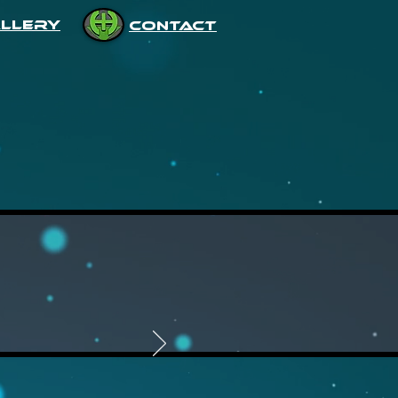
LLERY
CONTACT